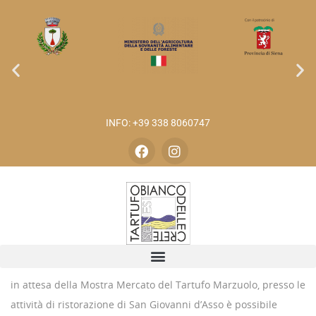
INFO: +39 338 8060747
in attesa della Mostra Mercato del Tartufo Marzuolo, presso le
attività di ristorazione di San Giovanni d’Asso è possibile