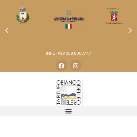
INFO: +39 338 8060747