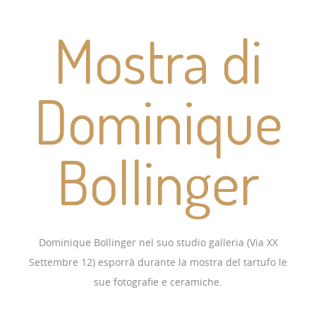
Mostra di
Dominique
Bollinger
Dominique Bollinger nel suo studio galleria (Via XX
Settembre 12) esporrà durante la mostra del tartufo le
sue fotografie e ceramiche.