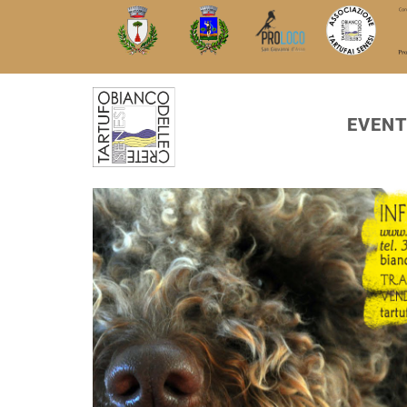
EVENT