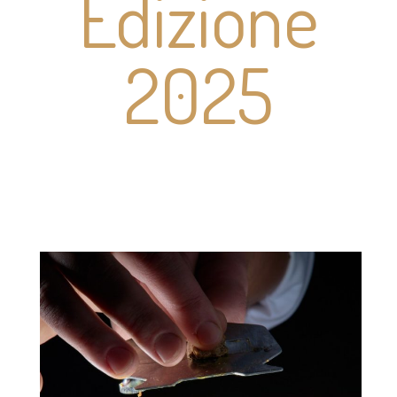
Edizione
2025