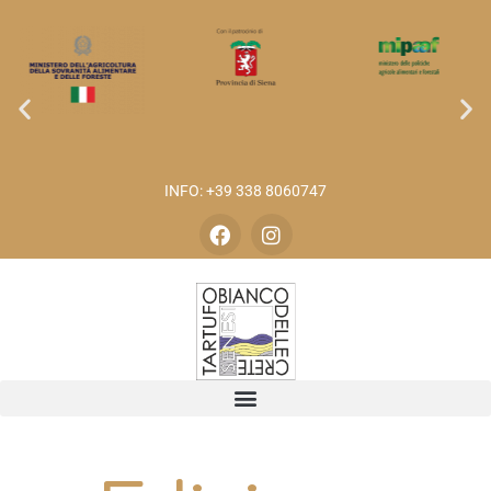
INFO: +39 338 8060747