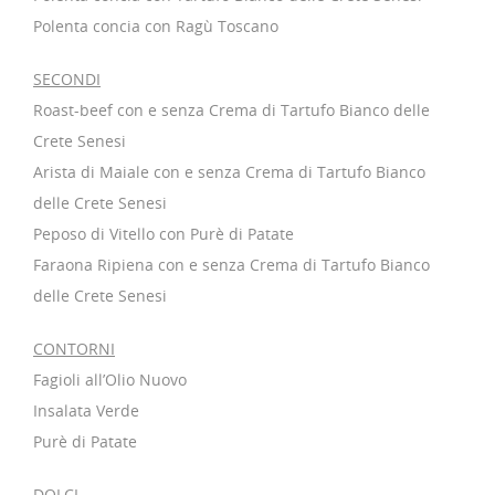
Polenta concia con Ragù Toscano
SECONDI
Roast-beef con e senza Crema di Tartufo Bianco delle
Crete Senesi
Arista di Maiale con e senza Crema di Tartufo Bianco
delle Crete Senesi
Peposo di Vitello con Purè di Patate
Faraona Ripiena con e senza Crema di Tartufo Bianco
delle Crete Senesi
CONTORNI
Fagioli all’Olio Nuovo
Insalata Verde
Purè di Patate
DOLCI