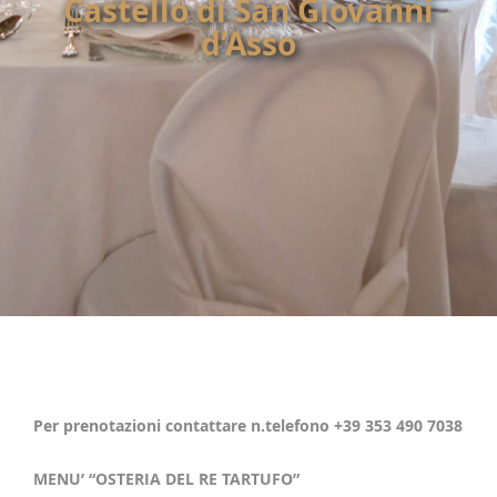
Castello di San Giovanni
d’Asso
Per prenotazioni contattare n.telefono +39 353 490 7038
MENU’ “OSTERIA DEL RE TARTUFO”