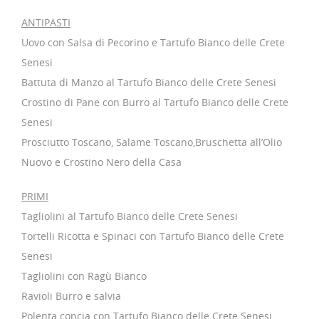
ANTIPASTI
Uovo con Salsa di Pecorino e Tartufo Bianco delle Crete
Senesi
Battuta di Manzo al Tartufo Bianco delle Crete Senesi
Crostino di Pane con Burro al Tartufo Bianco delle Crete
Senesi
Prosciutto Toscano, Salame Toscano,Bruschetta all’Olio
Nuovo e Crostino Nero della Casa
PRIMI
Tagliolini al Tartufo Bianco delle Crete Senesi
Tortelli Ricotta e Spinaci con Tartufo Bianco delle Crete
Senesi
Tagliolini con Ragù Bianco
Ravioli Burro e salvia
Polenta concia con Tartufo Bianco delle Crete Senesi