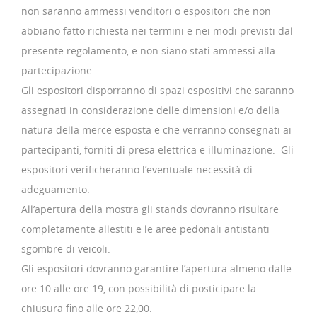
non saranno ammessi venditori o espositori che non
abbiano fatto richiesta nei termini e nei modi previsti dal
presente regolamento, e non siano stati ammessi alla
partecipazione.
Gli espositori disporranno di spazi espositivi che saranno
assegnati in considerazione delle dimensioni e/o della
natura della merce esposta e che verranno consegnati ai
partecipanti, forniti di presa elettrica e illuminazione. Gli
espositori verificheranno l’eventuale necessità di
adeguamento.
All’apertura della mostra gli stands dovranno risultare
completamente allestiti e le aree pedonali antistanti
sgombre di veicoli.
Gli espositori dovranno garantire l’apertura almeno dalle
ore 10 alle ore 19, con possibilità di posticipare la
chiusura fino alle ore 22,00.