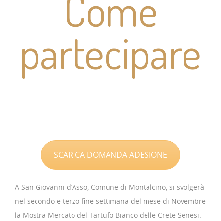
Come
partecipare
SCARICA DOMANDA ADESIONE
A San Giovanni d’Asso, Comune di Montalcino, si svolgerà
nel secondo e terzo fine settimana del mese di Novembre
la Mostra Mercato del Tartufo Bianco delle Crete Senesi.