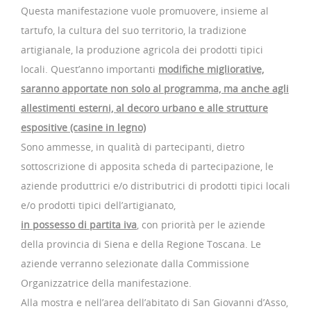
Questa manifestazione vuole promuovere, insieme al
tartufo, la cultura del suo territorio, la tradizione
artigianale, la produzione agricola dei prodotti tipici
locali. Quest’anno importanti
modifiche migliorative,
saranno apportate non solo al programma, ma anche agli
allestimenti esterni, al decoro urbano e alle strutture
espositive (casine in legno)
Sono ammesse, in qualità di partecipanti, dietro
sottoscrizione di apposita scheda di partecipazione, le
aziende produttrici e/o distributrici di prodotti tipici locali
e/o prodotti tipici dell’artigianato,
in possesso di partita iva
, con priorità per le aziende
della provincia di Siena e della Regione Toscana. Le
aziende verranno selezionate dalla Commissione
Organizzatrice della manifestazione.
Alla mostra e nell’area dell’abitato di San Giovanni d’Asso,