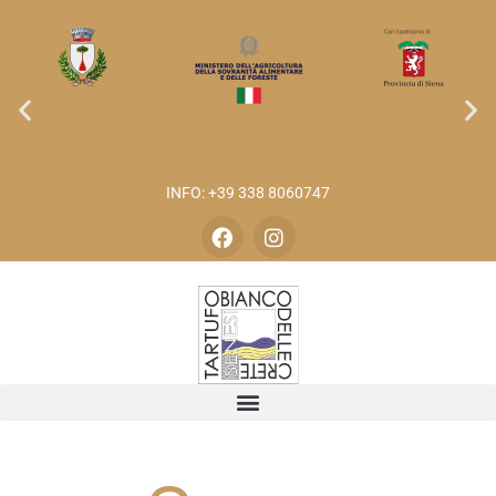
INFO: +39 338 8060747