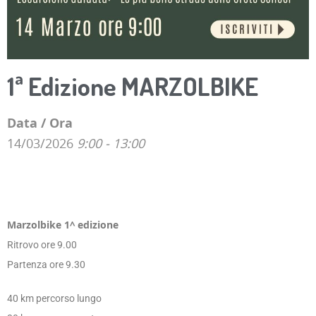
1ª Edizione MARZOLBIKE
Data / Ora
14/03/2026
9:00 - 13:00
Marzolbike 1^ edizione
Ritrovo ore 9.00
Partenza ore 9.30
40 km percorso lungo