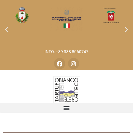
INFO: +39 338 8060747