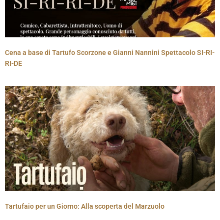
Cena a base di Tartufo Scorzone e Gianni Nannini Spettacolo SI-RI-
RI-DE
Tartufaio per un Giorno: Alla scoperta del Marzuolo