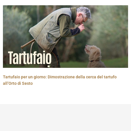
Tartufaio per un giorno: Dimostrazione della cerca del tartufo
all’Orto di Sesto