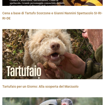
Cena a base di Tartufo Scorzone e Gianni Nannini Spettacolo SI-RI-
RI-DE
Tartufaio per un Giorno: Alla scoperta del Marzuolo