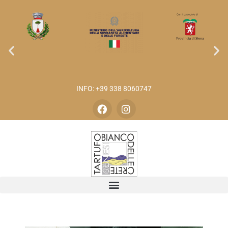
INFO: +39 338 8060747