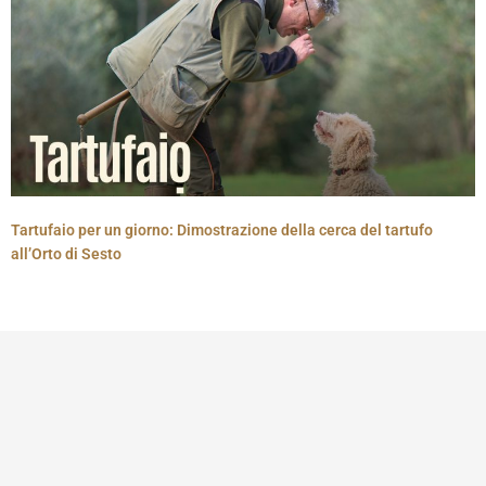
Tartufaio per un giorno: Dimostrazione della cerca del tartufo
all’Orto di Sesto