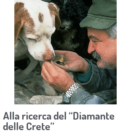
Alla ricerca del “Diamante
delle Crete”