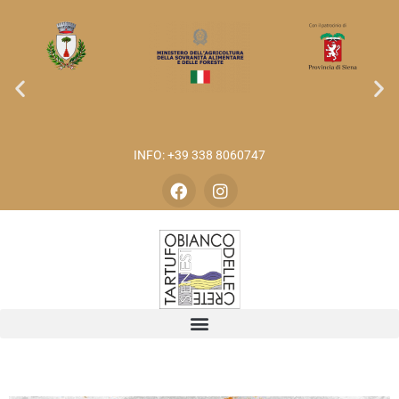
INFO: +39 338 8060747