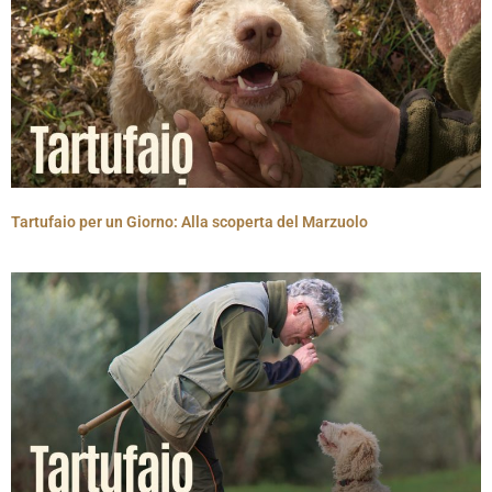
Tartufaio per un Giorno: Alla scoperta del Marzuolo