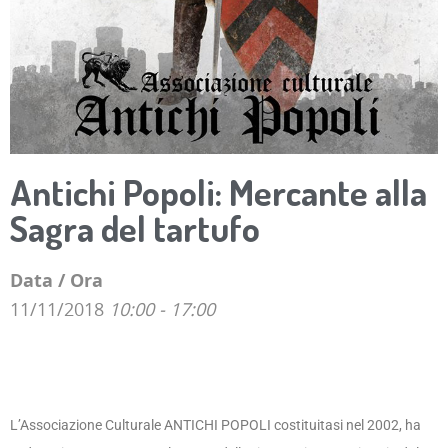
Antichi Popoli: Mercante alla
Sagra del tartufo
Data / Ora
11/11/2018
10:00 - 17:00
L’Associazione Culturale ANTICHI POPOLI costituitasi nel 2002, ha