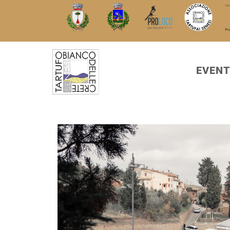
EVENT