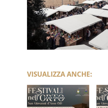
VISUALIZZA ANCHE: