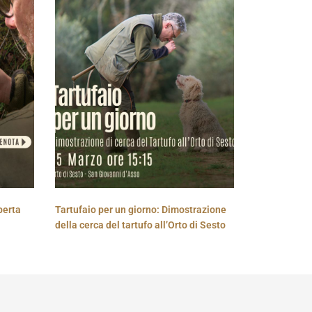
perta
Tartufaio per un giorno: Dimostrazione
della cerca del tartufo all’Orto di Sesto