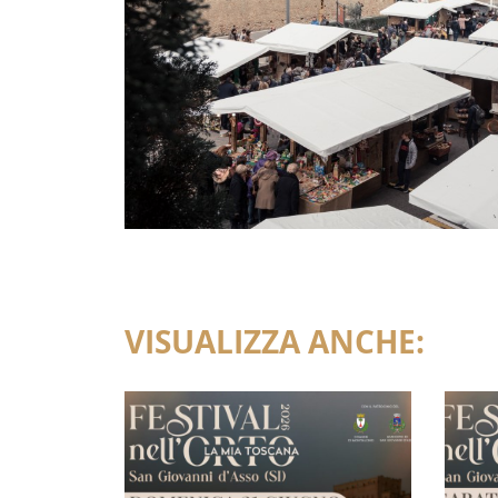
VISUALIZZA ANCHE: