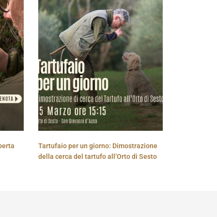
perta
Tartufaio per un giorno: Dimostrazione
della cerca del tartufo all’Orto di Sesto