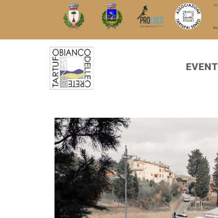
EVENT