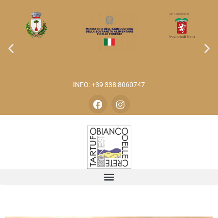
INFO: +39 338 8060747