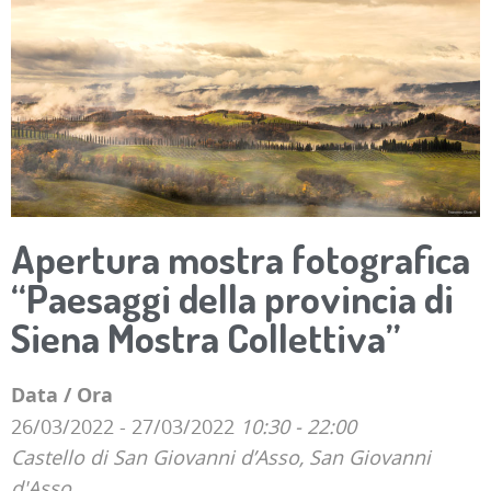
Apertura mostra fotografica
“Paesaggi della provincia di
Siena Mostra Collettiva”
Data / Ora
26/03/2022 - 27/03/2022
10:30 - 22:00
Castello di San Giovanni d’Asso, San Giovanni
d'Asso