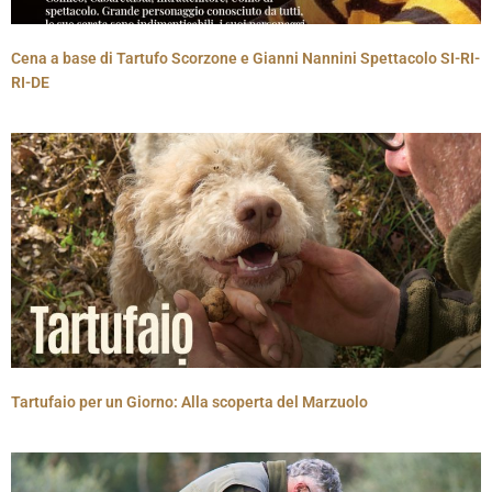
Cena a base di Tartufo Scorzone e Gianni Nannini Spettacolo SI-RI-
RI-DE
Tartufaio per un Giorno: Alla scoperta del Marzuolo