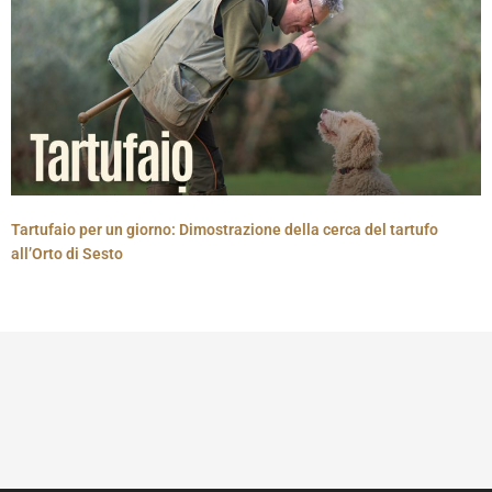
Tartufaio per un giorno: Dimostrazione della cerca del tartufo
all’Orto di Sesto