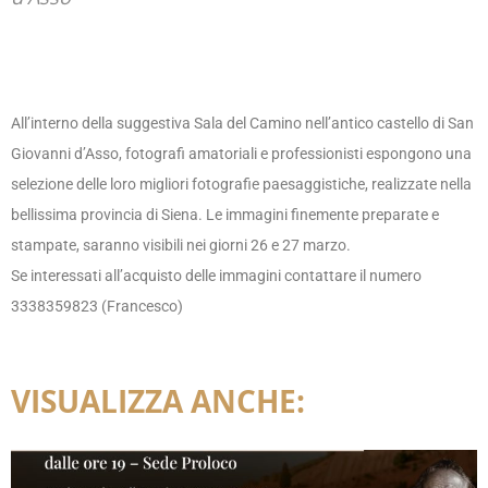
All’interno della suggestiva Sala del Camino nell’antico castello di San
Giovanni d’Asso, fotografi amatoriali e professionisti espongono una
selezione delle loro migliori fotografie paesaggistiche, realizzate nella
bellissima provincia di Siena. Le immagini finemente preparate e
stampate, saranno visibili nei giorni 26 e 27 marzo.
Se interessati all’acquisto delle immagini contattare il numero
3338359823 (Francesco)
VISUALIZZA ANCHE: