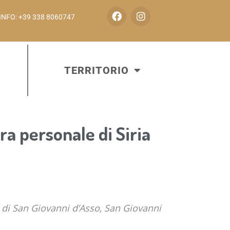
INFO: +39 338 8060747
TERRITORIO
a personale di Siria
 di San Giovanni d’Asso, San Giovanni