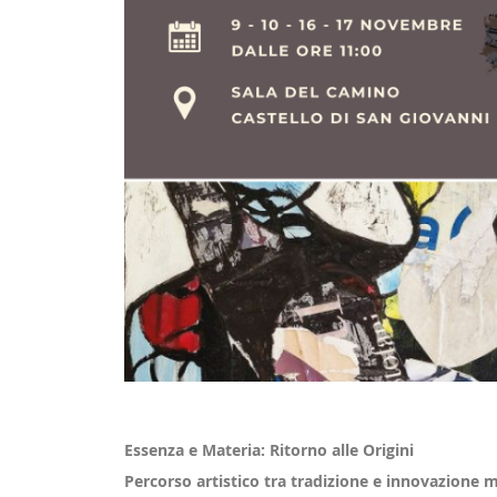
Essenza e Materia: Ritorno alle Origini
Percorso artistico tra tradizione e innovazione 