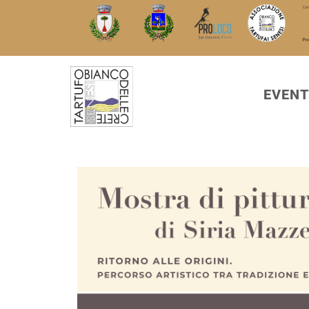
EVENT