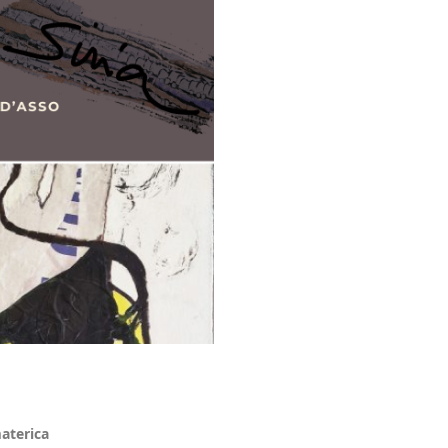
materica