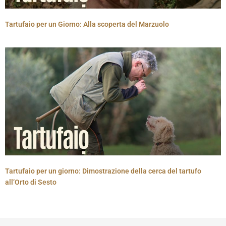
Tartufaio per un Giorno: Alla scoperta del Marzuolo
Tartufaio per un giorno: Dimostrazione della cerca del tartufo
all’Orto di Sesto