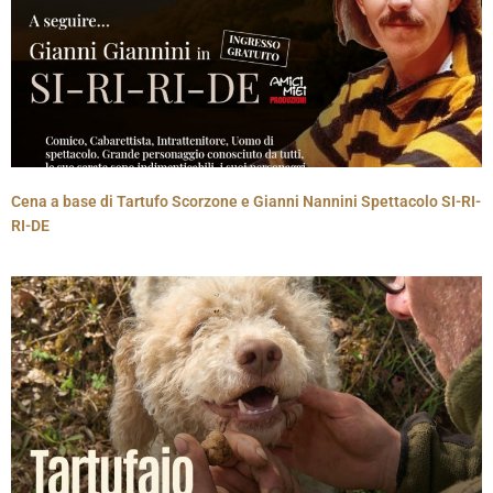
Cena a base di Tartufo Scorzone e Gianni Nannini Spettacolo SI-RI-
RI-DE