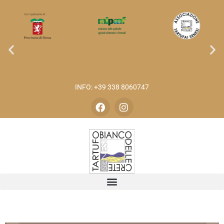
INFO: +39 338 8060747