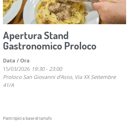
Apertura Stand
Gastronomico Proloco
Data / Ora
15/03/2026
19:30 - 23:00
Proloco San Giovanni d’Asso, Via XX Settembre
41/A
Piatti tipici a base di tartufo