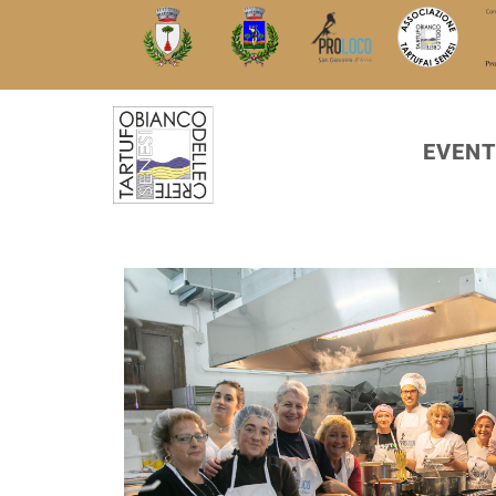
EVENT