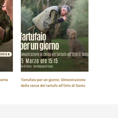
perta
Tartufaio per un giorno: Dimostrazione
della cerca del tartufo all’Orto di Sesto