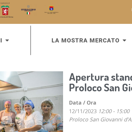
I
LA MOSTRA MERCATO
Apertura stan
Proloco San Gi
Data / Ora
12/11/2023
12:00 - 15:00
Proloco San Giovanni d’A