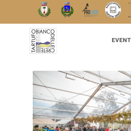
EVENT