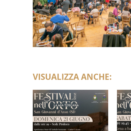
VISUALIZZA ANCHE: