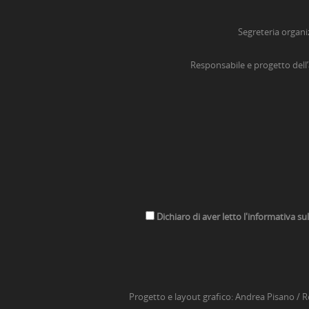
Segreteria organi
Responsabile e progetto dell
Dichiaro di aver letto l'informativa su
Progetto e layout grafico:
Andrea Pisano
/ R