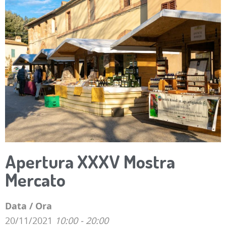
Apertura XXXV Mostra
Mercato
Data / Ora
20/11/2021
10:00 - 20:00