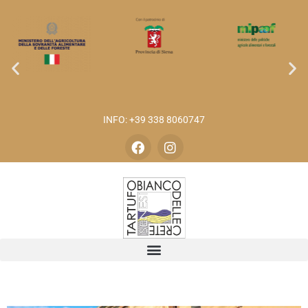
INFO: +39 338 8060747