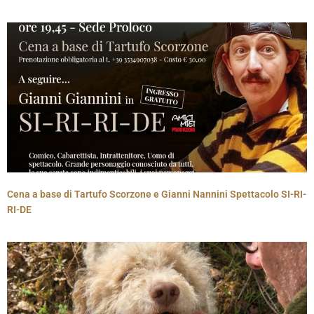
Cena a base di Tartufo Scorzone e Gianni Nannini Spettacolo SI-RI-
RI-DE