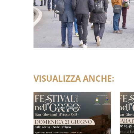
VISUALIZZA ANCHE: