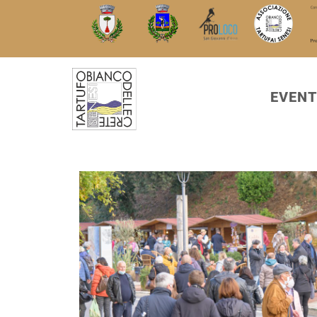
EVENT