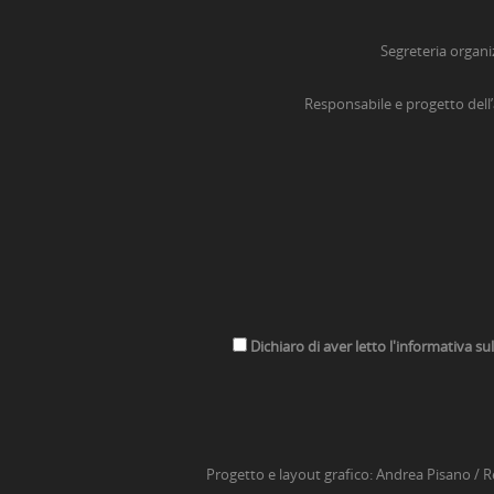
Segreteria organi
Responsabile e progetto dell
Dichiaro di aver letto l'informativa su
Progetto e layout grafico:
Andrea Pisano
/ R