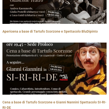
Apericena a base di Tartufo Scorzone e Spettacolo BluDipinto
Cena a base di Tartufo Scorzone e Gianni Nannini Spettacolo SI-RI-
RI-DE