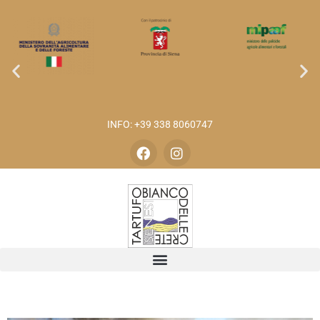
INFO: +39 338 8060747