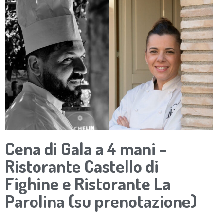
Cena di Gala a 4 mani –
Ristorante Castello di
Fighine e Ristorante La
Parolina (su prenotazione)