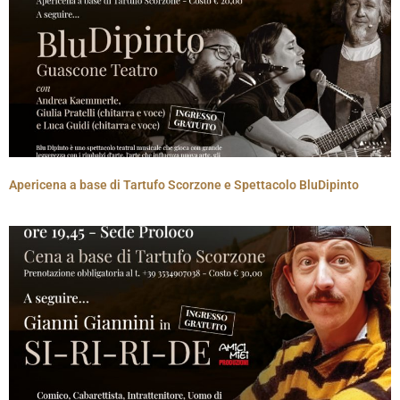
Apericena a base di Tartufo Scorzone e Spettacolo BluDipinto