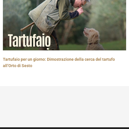
Tartufaio per un giorno: Dimostrazione della cerca del tartufo
all’Orto di Sesto