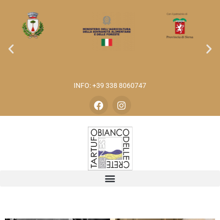
INFO: +39 338 8060747