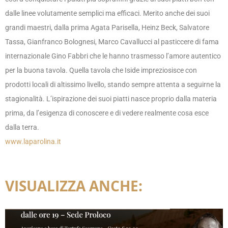
dalle linee volutamente semplici ma efficaci. Merito anche dei suoi
grandi maestri, dalla prima Agata Parisella, Heinz Beck, Salvatore
Tassa, Gianfranco Bolognesi, Marco Cavallucci al pasticcere di fama
internazionale Gino Fabbri che le hanno trasmesso l’amore autentico
per la buona tavola. Quella tavola che Iside impreziosisce con
prodotti locali di altissimo livello, stando sempre attenta a seguirne la
stagionalità. L’ispirazione dei suoi piatti nasce proprio dalla materia
prima, da l’esigenza di conoscere e di vedere realmente cosa esce
dalla terra.
www.laparolina.it
VISUALIZZA ANCHE: