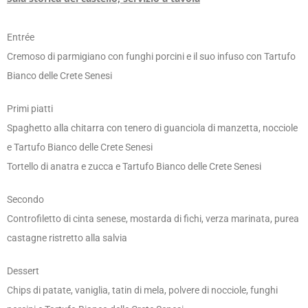
Entrée
Cremoso di parmigiano con funghi porcini e il suo infuso con Tartufo
Bianco delle Crete Senesi
Primi piatti
Spaghetto alla chitarra con tenero di guanciola di manzetta, nocciole
e Tartufo Bianco delle Crete Senesi
Tortello di anatra e zucca e Tartufo Bianco delle Crete Senesi
Secondo
Controfiletto di cinta senese, mostarda di fichi, verza marinata, purea
castagne ristretto alla salvia
Dessert
Chips di patate, vaniglia, tatin di mela, polvere di nocciole, funghi