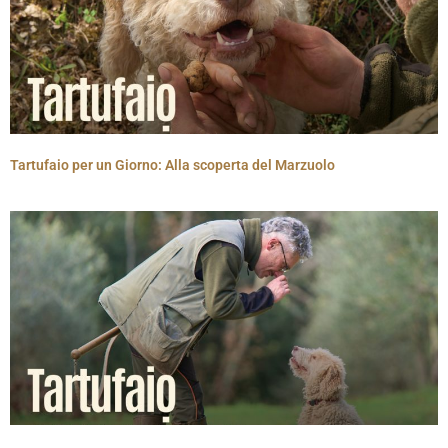
Tartufaio per un Giorno: Alla scoperta del Marzuolo