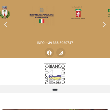
INFO: +39 338 8060747