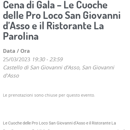
Cena di Gala – Le Cuoche
delle Pro Loco San Giovanni
d’Asso e il Ristorante La
Parolina
Data / Ora
25/03/2023
19:30 - 23:59
Castello di San Giovanni d’Asso, San Giovanni
d'Asso
Le prenotazioni sono chiuse per questo evento.
Le Cuoche delle Pro Loco San Giovanni d’Asso e il Ristorante La