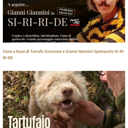
Cena a base di Tartufo Scorzone e Gianni Nannini Spettacolo SI-RI-
RI-DE