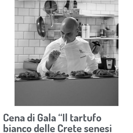
Cena di Gala “Il tartufo
bianco delle Crete senesi