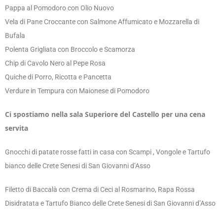
Pappa al Pomodoro con Olio Nuovo
Vela di Pane Croccante con Salmone Affumicato e Mozzarella di
Bufala
Polenta Grigliata con Broccolo e Scamorza
Chip di Cavolo Nero al Pepe Rosa
Quiche di Porro, Ricotta e Pancetta
Verdure in Tempura con Maionese di Pomodoro
Ci spostiamo nella sala Superiore del Castello per una cena
servita
Gnocchi di patate rosse fatti in casa con Scampi , Vongole e Tartufo
bianco delle Crete Senesi di San Giovanni d’Asso
Filetto di Baccalà con Crema di Ceci al Rosmarino, Rapa Rossa
Disidratata e Tartufo Bianco delle Crete Senesi di San Giovanni d’Asso