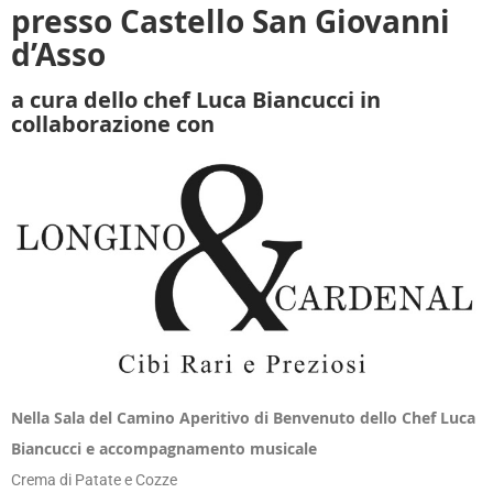
presso Castello San Giovanni
d’Asso
a cura dello chef Luca Biancucci in
collaborazione con
Nella Sala del Camino Aperitivo di Benvenuto dello Chef Luca
Biancucci e accompagnamento musicale
Crema di Patate e Cozze