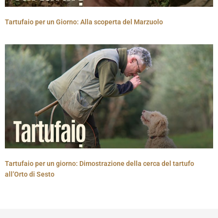
Tartufaio per un Giorno: Alla scoperta del Marzuolo
Tartufaio per un giorno: Dimostrazione della cerca del tartufo
all’Orto di Sesto