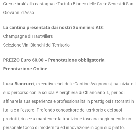
Creme brulé alla castagna e Tartufo Bianco delle Crete Senesi di San
Giovanni d’Asso
La cantina presentata dai nostri Someliers AIS
:
Champagne di Hautvillers
Selezione Vini Bianchi del Territorio
PREZZO Euro 60.00 – Prenotazione obbligatoria.
Prenotazione Online
Luca Biancucci
, executive chef delle Cantine Avignonesi, ha iniziato il
suo percorso con la scuola Alberghiera di Chianciano T., per poi
affinare la sua esperienza e professionalità in prestigiosi ristoranti in
Italia e all’estero. Profondo conoscitore del territorio e dei suoi
prodotti, riesce a mantenere la tradizione toscana aggiungendo un
personale tocco di modernità ed innovazione in ogni suo piatto.