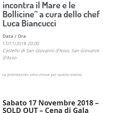
incontra il Mare e le
Bollicine” a cura dello chef
Luca Biancucci
Data / Ora
17/11/2018
20:00
Castello di San Giovanni d’Asso, San Giovanni
d'Asso
Le prenotazioni sono chiuse per questo evento.
Sabato 17 Novembre 2018 –
SOLD OUT – Cena di Gala