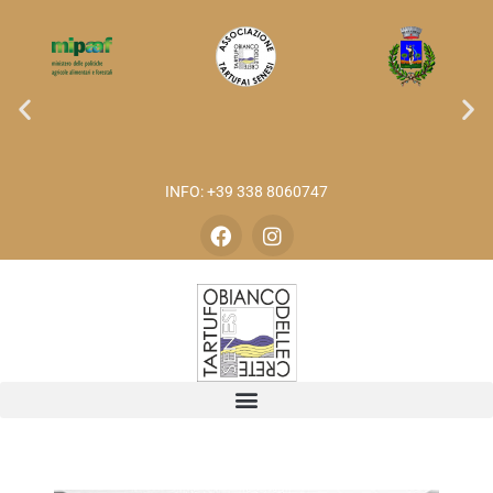
INFO: +39 338 8060747