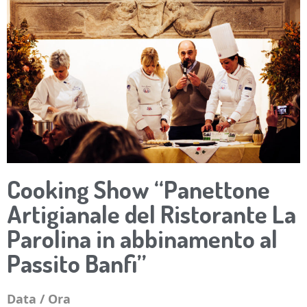
Cooking Show “Panettone
Artigianale del Ristorante La
Parolina in abbinamento al
Passito Banfi”
Data / Ora