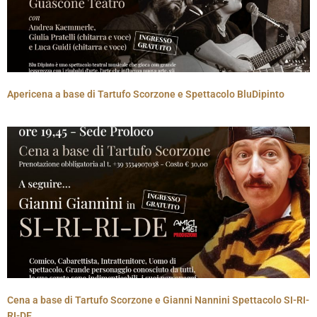
Apericena a base di Tartufo Scorzone e Spettacolo BluDipinto
Cena a base di Tartufo Scorzone e Gianni Nannini Spettacolo SI-RI-
RI-DE