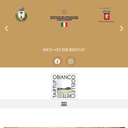
INFO: +39 338 8060747