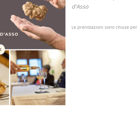
d'Asso
Le prenotazioni sono chiuse pe