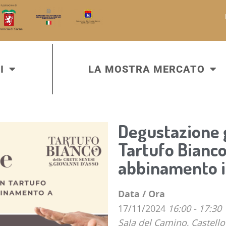
I
LA MOSTRA MERCATO
Degustazione 
Tartufo Bianco
abbinamento i
Data / Ora
17/11/2024
16:00 - 17:30
Sala del Camino, Castello