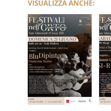
VISUALIZZA ANCHE: