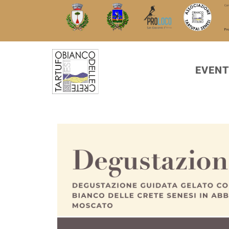
EVENT