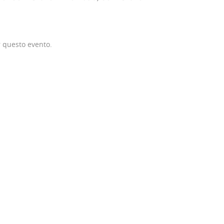
r questo evento.