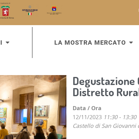
I
LA MOSTRA MERCATO
Degustazione 
Distretto Rura
Data / Ora
12/11/2023
11:30 - 13:30
Castello di San Giovanni 