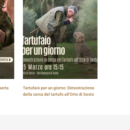
perta
Tartufaio per un giorno: Dimostrazione
della cerca del tartufo all’Orto di Sesto