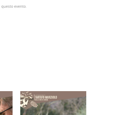
r questo evento.