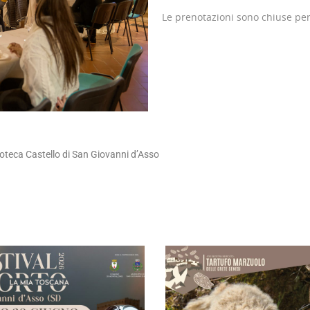
Le prenotazioni sono chiuse pe
ioteca Castello di San Giovanni d’Asso