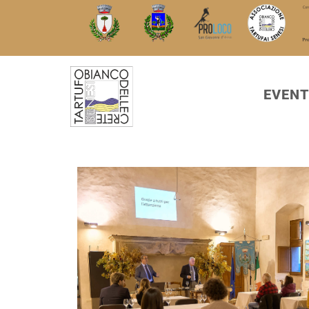
EVENT