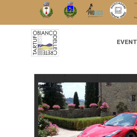
EVENT