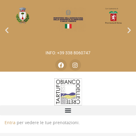
INFO: +39 338 8060747
Entra
per vedere le tue prenotazioni.