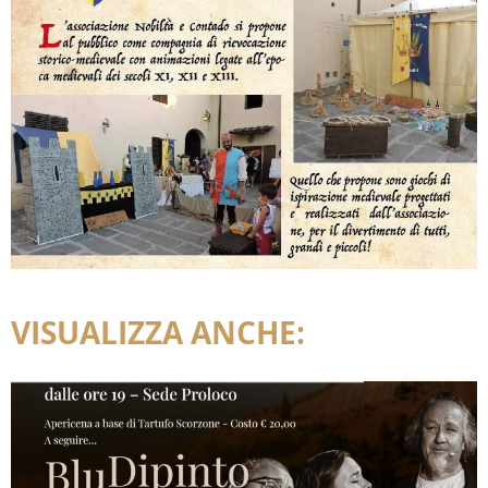
VISUALIZZA ANCHE: