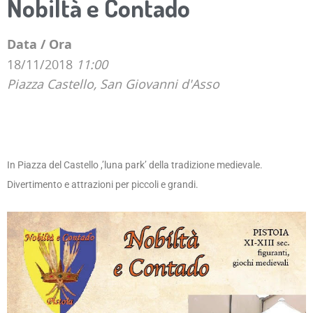
Nobiltà e Contado
Data / Ora
18/11/2018
11:00
Piazza Castello, San Giovanni d'Asso
In Piazza del Castello ,’luna park’ della tradizione medievale.
Divertimento e attrazioni per piccoli e grandi.