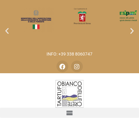
INFO: +39 338 8060747