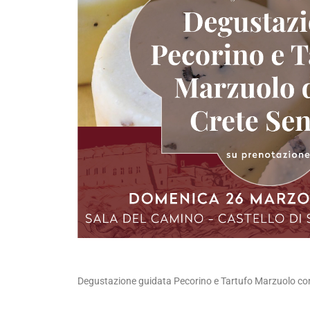
Degustazione guidata Pecorino e Tartufo Marzuolo con 