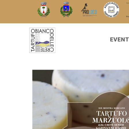
EVENT