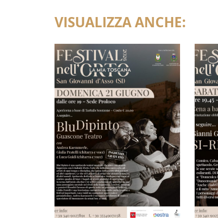
VISUALIZZA ANCHE: