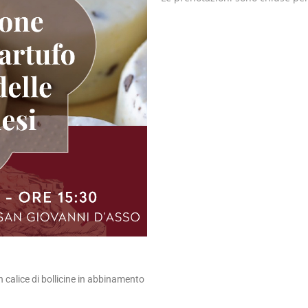
calice di bollicine in abbinamento