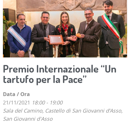
Premio Internazionale “Un
tartufo per la Pace”
Data / Ora
21/11/2021
18:00 - 19:00
Sala del Camino, Castello di San Giovanni d’Asso,
San Giovanni d'Asso