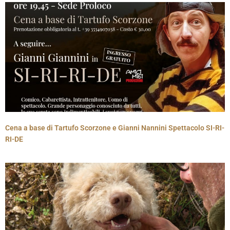
Cena a base di Tartufo Scorzone e Gianni Nannini Spettacolo SI-RI-
RI-DE