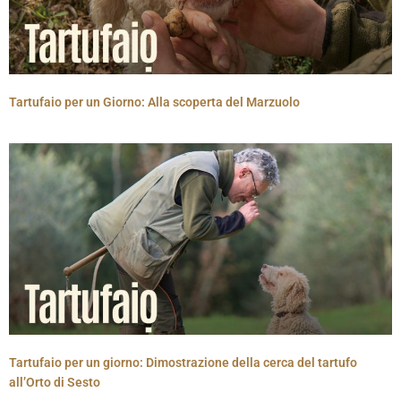
Tartufaio per un Giorno: Alla scoperta del Marzuolo
Tartufaio per un giorno: Dimostrazione della cerca del tartufo
all’Orto di Sesto