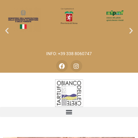
INFO: +39 338 8060747