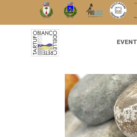
EVENT