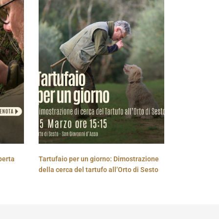
perta
Tartufaio per un giorno: Dimostrazione
della cerca del tartufo all’Orto di Sesto