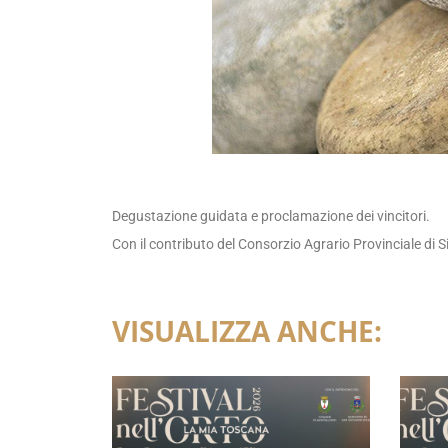
Degustazione guidata e proclamazione dei vincitori.
Con il contributo del Consorzio Agrario Provinciale di S
VISUALIZZA ANCHE: