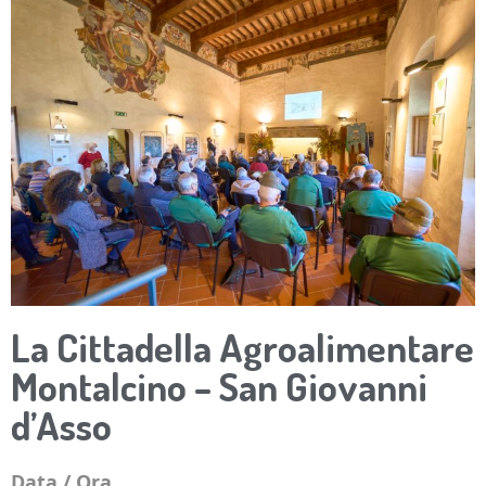
La Cittadella Agroalimentare
Montalcino – San Giovanni
d’Asso
Data / Ora