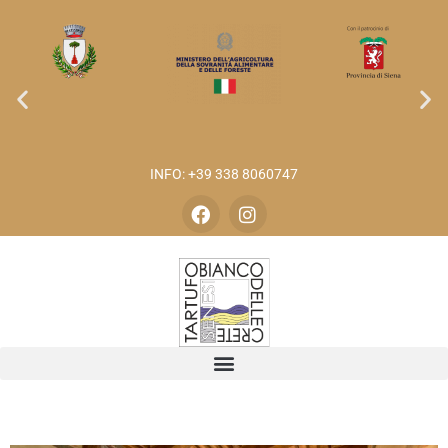
INFO: +39 338 8060747