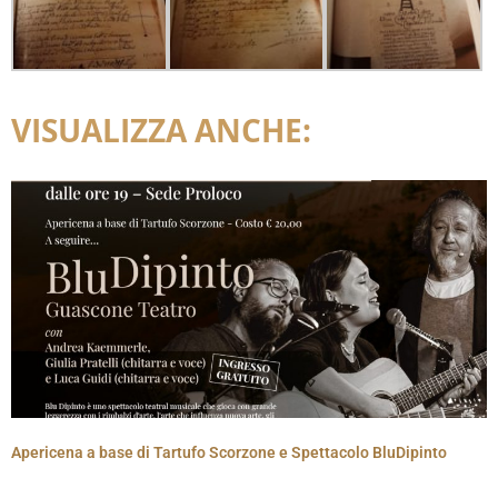
VISUALIZZA ANCHE:
Apericena a base di Tartufo Scorzone e Spettacolo BluDipinto