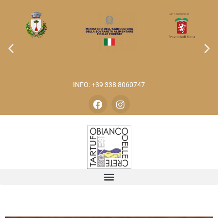
INFO: +39 338 8060747