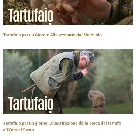
Tartufaio per un Giorno: Alla scoperta del Marzuolo
Tartufaio per un giorno: Dimostrazione della cerca del tartufo
all’Orto di Sesto