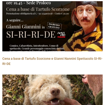
Cena a base di Tartufo Scorzone e Gianni Nannini Spettacolo SI-RI-
RI-DE