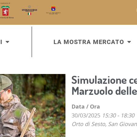
I
LA MOSTRA MERCATO
Simulazione ce
Marzuolo delle
Data / Ora
30/03/2025
15:30 - 18:30
Orto di Sesto, San Giovan