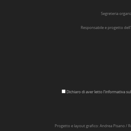
Segreteria organi
Responsabile e progetto dell
Dichiaro di aver letto l'informativa su
Progetto e layout grafico:
Andrea Pisano
/ R