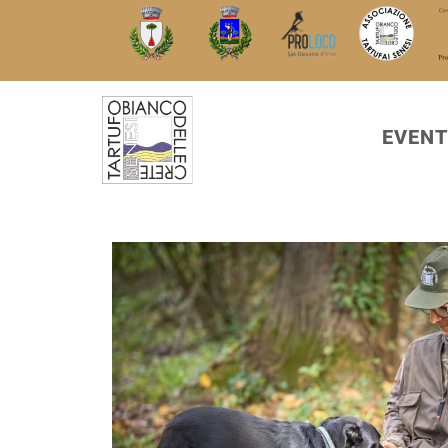
EVENT