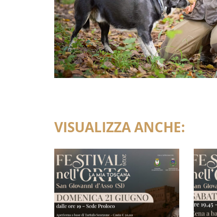
VISUALIZZA ANCHE: