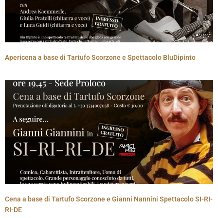
Apericena a base di Tartufo Scorzone e Spettacolo BluDipinto
Cena a base di Tartufo Scorzone e Gianni Nannini Spettacolo SI-RI-
RI-DE