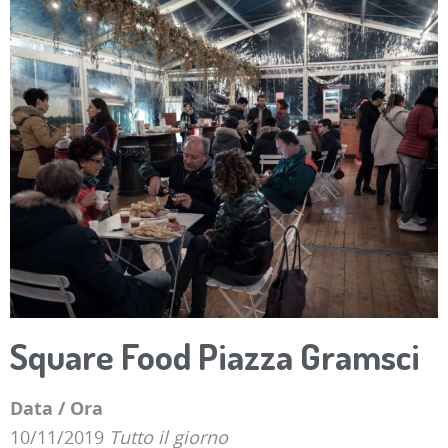
Square Food Piazza Gramsci
Data / Ora
10/11/2019
Tutto il giorno