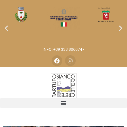
INFO: +39 338 8060747