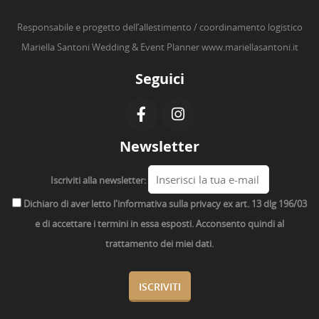
Responsabile e progetto dell’allestimento / coordinamento logistico
Mariella Santoni Wedding & Event Planner
www.mariellasantoni.it
Seguici
Newsletter
Iscriviti alla newsletter:
Dichiaro di aver letto l'informativa sulla privacy ex art. 13 dlg 196/03
e di accettare i termini in essa esposti. Acconsento quindi al
trattamento dei miei dati.