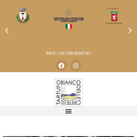
INFO: +39 338 8060747