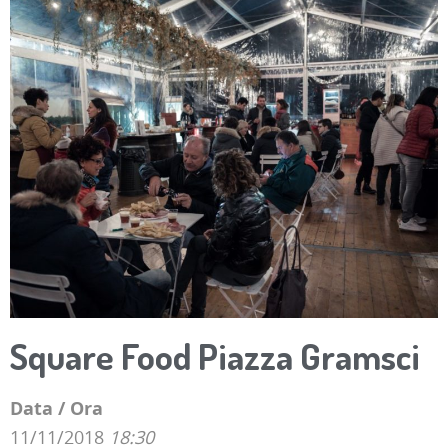
Square Food Piazza Gramsci
Data / Ora
11/11/2018
18:30