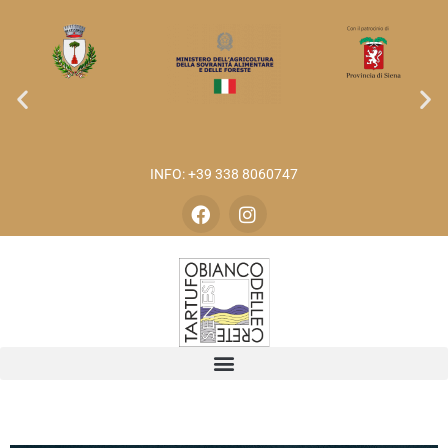
INFO: +39 338 8060747