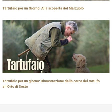
Tartufaio per un Giorno: Alla scoperta del Marzuolo
Tartufaio per un giorno: Dimostrazione della cerca del tartufo
all’Orto di Sesto