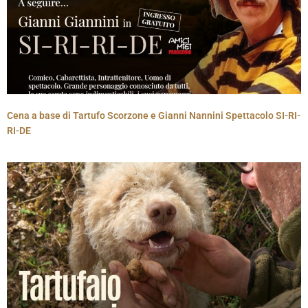
Cena a base di Tartufo Scorzone e Gianni Nannini Spettacolo SI-RI-
RI-DE