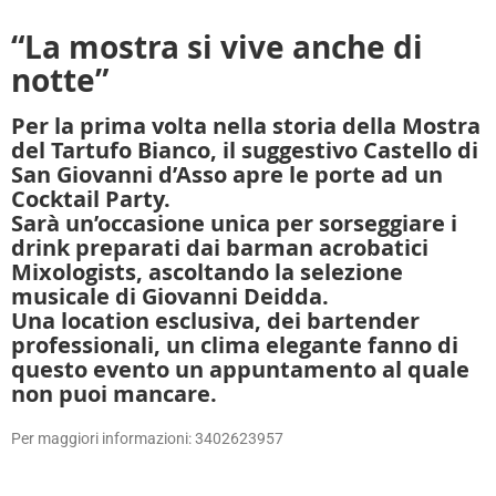
“La mostra si vive anche di
notte”
Per la prima volta nella storia della Mostra
del Tartufo Bianco, il suggestivo Castello di
San Giovanni d’Asso apre le porte ad un
Cocktail Party.
Sarà un’occasione unica per sorseggiare i
drink preparati dai barman acrobatici
Mixologists, ascoltando la selezione
musicale di Giovanni Deidda.
Una location esclusiva, dei bartender
professionali, un clima elegante fanno di
questo evento un appuntamento al quale
non puoi mancare.
Per maggiori informazioni: 3402623957