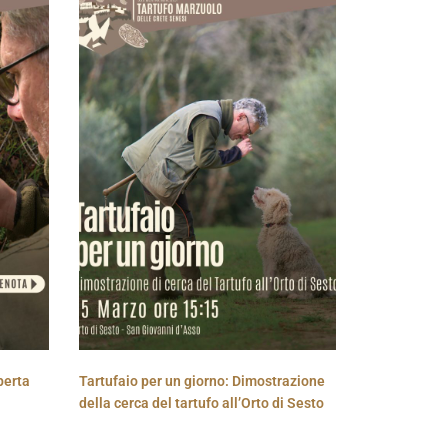
perta
Tartufaio per un giorno: Dimostrazione
della cerca del tartufo all’Orto di Sesto