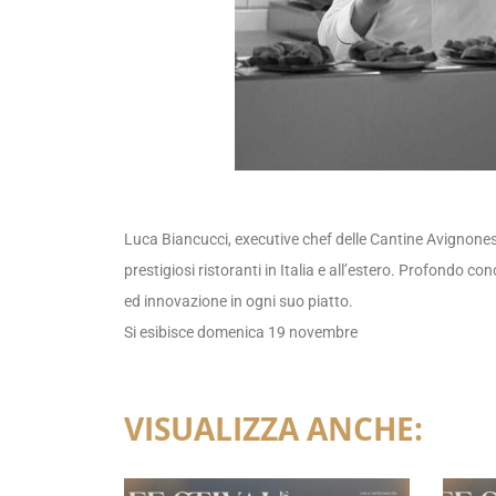
Luca Biancucci, executive chef delle Cantine Avignonesi,
prestigiosi ristoranti in Italia e all’estero. Profondo 
ed innovazione in ogni suo piatto.
Si esibisce domenica 19 novembre
VISUALIZZA ANCHE: