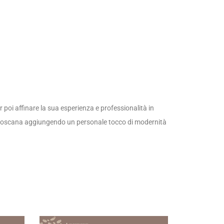
 poi affinare la sua esperienza e professionalità in
zione toscana aggiungendo un personale tocco di modernità