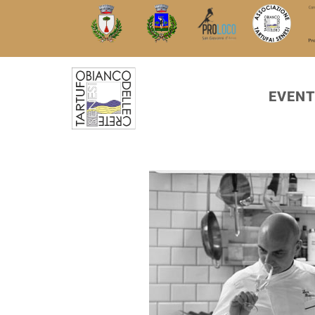
EVENT