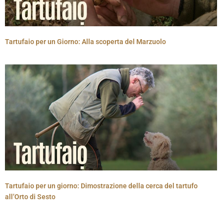
Tartufaio per un Giorno: Alla scoperta del Marzuolo
Tartufaio per un giorno: Dimostrazione della cerca del tartufo
all’Orto di Sesto