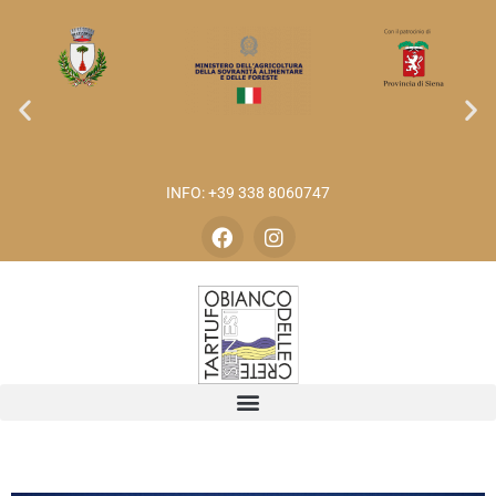
INFO: +39 338 8060747