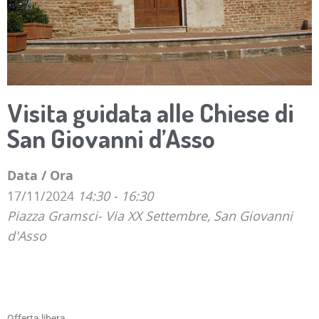
Visita guidata alle Chiese di
San Giovanni d’Asso
Data / Ora
17/11/2024
14:30 - 16:30
Piazza Gramsci- Via XX Settembre, San Giovanni
d'Asso
Offerta libera