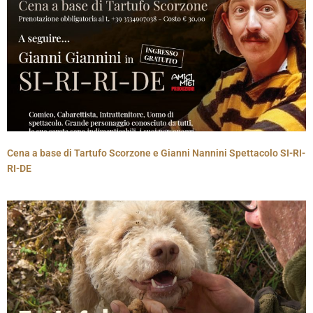
Cena a base di Tartufo Scorzone e Gianni Nannini Spettacolo SI-RI-
RI-DE