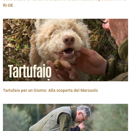
RI-DE
Tartufaio per un Giorno: Alla scoperta del Marzuolo