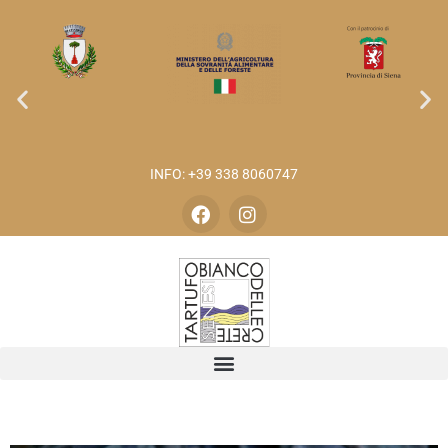
INFO: +39 338 8060747