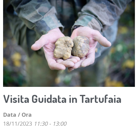
Visita Guidata in Tartufaia
Data / Ora
18/11/2023
11:30 - 13:00