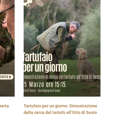
perta
Tartufaio per un giorno: Dimostrazione
della cerca del tartufo all’Orto di Sesto