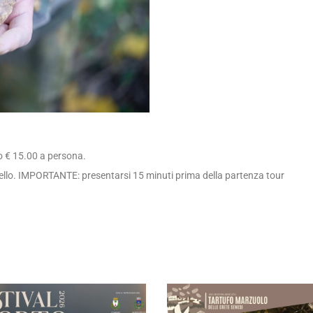
o € 15.00 a persona.
stello. IMPORTANTE: presentarsi 15 minuti prima della partenza tour