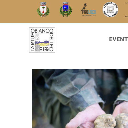
EVENT