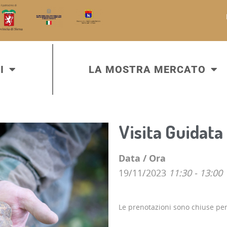
I
LA MOSTRA MERCATO
Visita Guidata 
Data / Ora
19/11/2023
11:30 - 13:00
Le prenotazioni sono chiuse pe