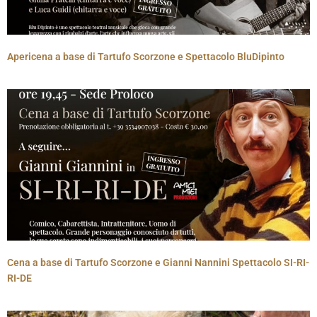
Apericena a base di Tartufo Scorzone e Spettacolo BluDipinto
Cena a base di Tartufo Scorzone e Gianni Nannini Spettacolo SI-RI-
RI-DE