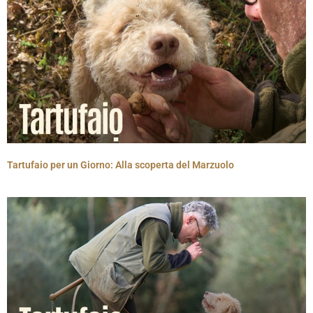
Tartufaio per un Giorno: Alla scoperta del Marzuolo