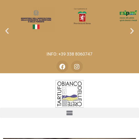
INFO: +39 338 8060747