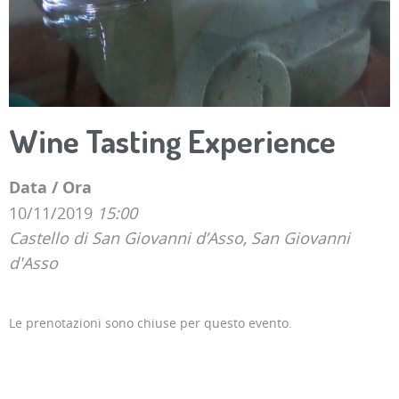
Wine Tasting Experience
Data / Ora
10/11/2019
15:00
Castello di San Giovanni d’Asso, San Giovanni
d'Asso
Le prenotazioni sono chiuse per questo evento.