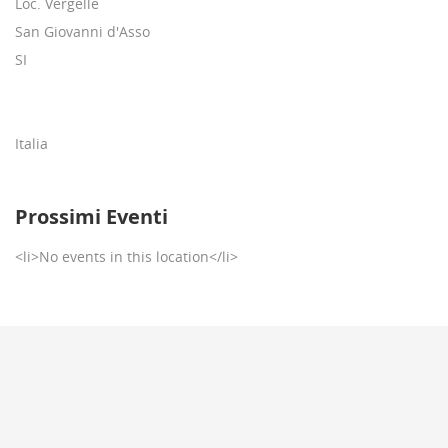
Loc. Vergelle
San Giovanni d'Asso
SI
Italia
Prossimi Eventi
<li>No events in this location</li>