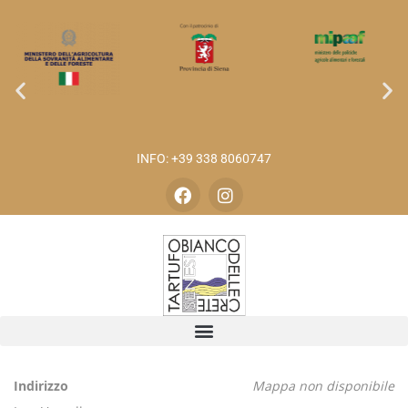
INFO: +39 338 8060747
Indirizzo
Mappa non disponibile