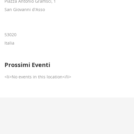
Piazza Antonio Gramsci, 1
San Giovanni d'Asso
53020
Italia
Prossimi Eventi
<li>No events in this location</li>