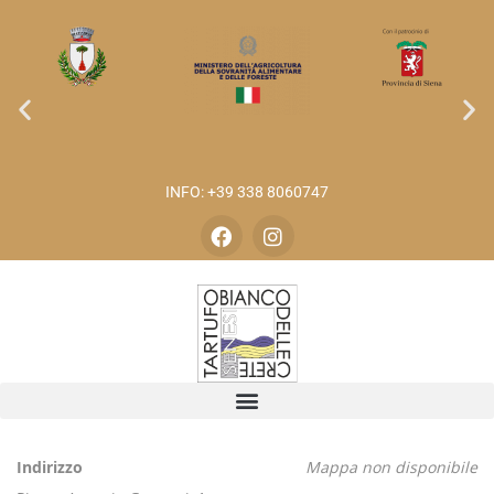
INFO: +39 338 8060747
Indirizzo
Mappa non disponibile