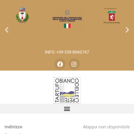
INFO: +39 338 8060747
Indirizzo
Mappa non disponibile