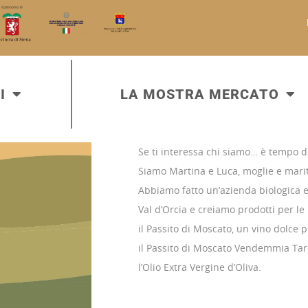
I
LA MOSTRA MERCATO
Se ti interessa chi siamo… è tempo d
Siamo Martina e Luca, moglie e mari
Abbiamo fatto un’azienda biologica e 
Val d’Orcia e creiamo prodotti per le
il Passito di Moscato, un vino dolce p
il Passito di Moscato Vendemmia Tar
l’Olio Extra Vergine d’Oliva.