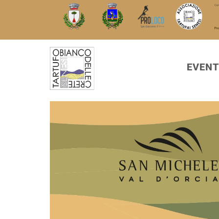
EVENT