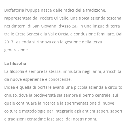
Biofattoria l’Upupa nasce dalle radici della tradizione,
rappresentata dal Podere Olivello, una tipica azienda toscana
nei dintorni di San Giovanni d’Asso (SI), in una lingua di terra
tra le Crete Senesi e la Val d’Orcia, a conduzione familiare. Dal
2017 l’azienda si rinnova con la gestione della terza
generazione.
La filosofia
La filosofia è sempre la stessa, immutata negli anni, arricchita
da nuove esperienze e conoscenze.
L’idea è quella di portare avanti una piccola azienda a circuito
chiuso, dove la biodiversità sia sempre il perno centrale, sul
quale continuare la ricerca e la sperimentazione di nuove
colture e metodologie per integrarle agli antichi saperi, sapori
e tradizioni contadine lasciateci dai nostri nonni.