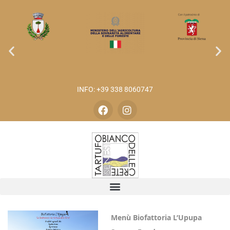
INFO: +39 338 8060747
Menù Biofattoria L’Upupa