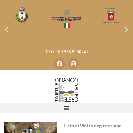
INFO: +39 338 8060747
Lista di Vini in degustazione