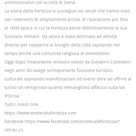
amministrativi con la città di Siena.
La storia della Fortezza si sussegue nei secoli che hanno visto
vari interventi di ampliamento prima, di riparazione poi, fino
al 1600 epoca in cui la Fortezza perse definitivamente la sua
funzione militare. Da allora è stata destinata ad attività
diverse per sopperire ai bisogni della città ospitando nel
tempo anche una comunità religiosa di benedettini.
Oggi dopo l’importante restauro voluto da Giovanni Colombini
negli anni ’40 svolge un’importante funzione turistico
culturale ospitando manifestazioni ed eventi oltre ad offrire ai
turisti un vertiginoso quanto meraviglioso affaccio sulla Val
d’Orcia.
Tutti i nostri link:
https://www.enotecalafortezza.com
Facebook https://www.facebook.com/enotecalafortezza/?
ref=br_rs