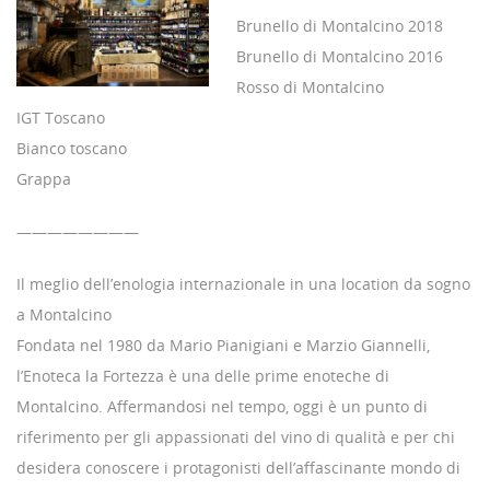
Brunello di Montalcino 2018
Brunello di Montalcino 2016
Rosso di Montalcino
IGT Toscano
Bianco toscano
Grappa
————————
Il meglio dell’enologia internazionale in una location da sogno
a Montalcino
Fondata nel 1980 da Mario Pianigiani e Marzio Giannelli,
l’Enoteca la Fortezza è una delle prime enoteche di
Montalcino. Affermandosi nel tempo, oggi è un punto di
riferimento per gli appassionati del vino di qualità e per chi
desidera conoscere i protagonisti dell’affascinante mondo di