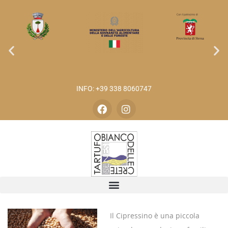
INFO: +39 338 8060747
Il Cipressino è una piccola