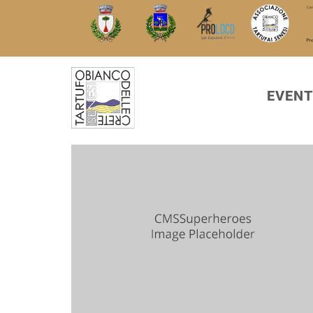
EVENT