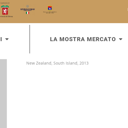
I
LA MOSTRA MERCATO
New Zealand, South Island, 2013